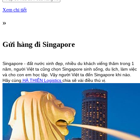
Xem chi tiết
»
Gửi hàng đi Singapore
Singapore - đất nước xinh đẹp, nhiều du khách viếng thăm trong 1
năm, người Việt ta cũng chọn Singapore sinh sống, du lịch, làm việc
và cho con em học tập. Vậy người Việt ta đến Singapore khi nào.
Hãy cùng
HÀ THIÊN Logistics
chia sẽ vài điều thú vị.