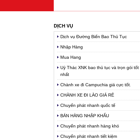
DỊCH VỤ
Dịch vụ Đường Biển Bao Thủ Tục
Nhập Hàng
Mua Hang
Uỷ Thác XNK bao thủ tục và trọn gói tốt
nhất
Chành xe đi Campuchia giá cực tốt.
CHÀNH XE ĐI LÀO GIÁ RẺ
Chuyển phát nhanh quốc tế
BÁN HÀNG NHẬP KHẨU
Chuyển phát nhanh hàng khó
Chuyển phát nhanh tiết kiệm