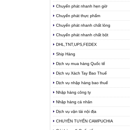
Chuyển phát nhanh hẹn giờ
Chuyển phát thực phẩm
Chuyển phát nhanh chất lỏng
Chuyển phát nhanh chất bột
DHL,TNT,UPS,FEDEX
Ship Hàng
Dịch vụ mua hàng Quốc tế
Dịch vụ Xách Tay Bao Thuế
Dịch vụ nhập hàng bao thuế
Nhập hàng công ty
Nhập hàng cá nhân
Dịch vụ vận tải nội địa
CHUYÊN TUYẾN CAMPUCHIA