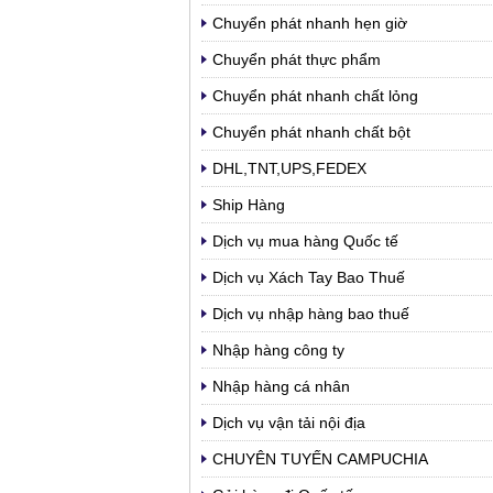
Chuyển phát nhanh hẹn giờ
Chuyển phát thực phẩm
Chuyển phát nhanh chất lỏng
Chuyển phát nhanh chất bột
DHL,TNT,UPS,FEDEX
Ship Hàng
Dịch vụ mua hàng Quốc tế
Dịch vụ Xách Tay Bao Thuế
Dịch vụ nhập hàng bao thuế
Nhập hàng công ty
Nhập hàng cá nhân
Dịch vụ vận tải nội địa
CHUYÊN TUYẾN CAMPUCHIA