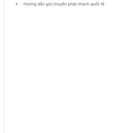
Hướng dẫn gửi chuyển phát nhanh quốc tê