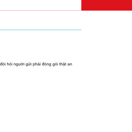
òi hỏi người gửi phải đóng gói thật an