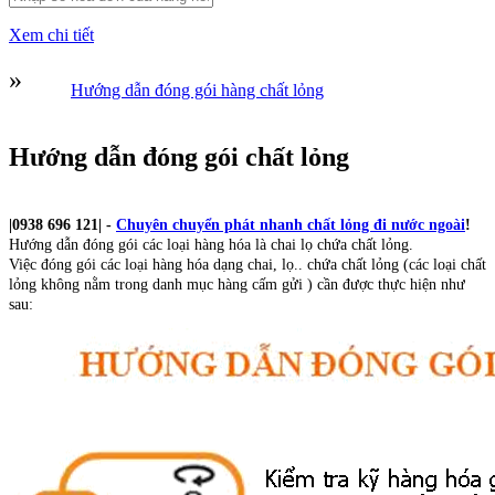
Xem chi tiết
»
Hướng dẫn đóng gói hàng chất lỏng
Hướng dẫn đóng gói chất lỏng
|0938 696 121| -
Chuyên chuyển phát nhanh chất lỏng đi nước ngoài
!
Hướng dẫn đóng gói các loại hàng hóa là chai lọ chứa chất lỏng.
Việc đóng gói các loại hàng hóa dạng chai, lọ.. chứa chất lỏng (các loại chất
lỏng không nằm trong danh mục hàng cấm gửi ) cần được thực hiện như
sau: