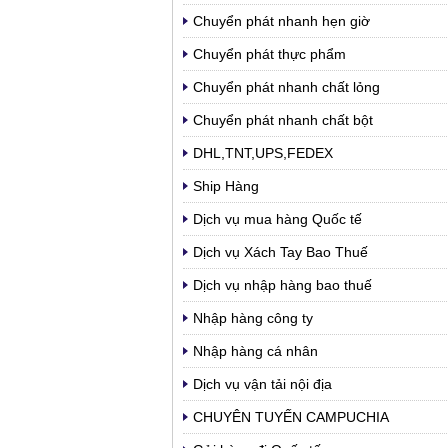
Chuyển phát nhanh hẹn giờ
Chuyển phát thực phẩm
Chuyển phát nhanh chất lỏng
Chuyển phát nhanh chất bột
DHL,TNT,UPS,FEDEX
Ship Hàng
Dịch vụ mua hàng Quốc tế
Dịch vụ Xách Tay Bao Thuế
Dịch vụ nhập hàng bao thuế
Nhập hàng công ty
Nhập hàng cá nhân
Dịch vụ vận tải nội địa
CHUYÊN TUYẾN CAMPUCHIA