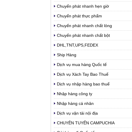
Chuyển phát nhanh hẹn giờ
Chuyển phát thực phẩm
Chuyển phát nhanh chất lỏng
Chuyển phát nhanh chất bột
DHL,TNT,UPS,FEDEX
Ship Hàng
Dịch vụ mua hàng Quốc tế
Dịch vụ Xách Tay Bao Thuế
Dịch vụ nhập hàng bao thuế
Nhập hàng công ty
Nhập hàng cá nhân
Dịch vụ vận tải nội địa
CHUYÊN TUYẾN CAMPUCHIA