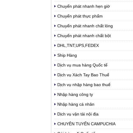
Chuyển phát nhanh hẹn giờ
Chuyển phát thực phẩm
Chuyển phát nhanh chất lỏng
Chuyển phát nhanh chất bột
DHL,TNT,UPS,FEDEX
Ship Hàng
Dịch vụ mua hàng Quốc tế
Dịch vụ Xách Tay Bao Thuế
Dịch vụ nhập hàng bao thuế
Nhập hàng công ty
Nhập hàng cá nhân
Dịch vụ vận tải nội địa
CHUYÊN TUYẾN CAMPUCHIA