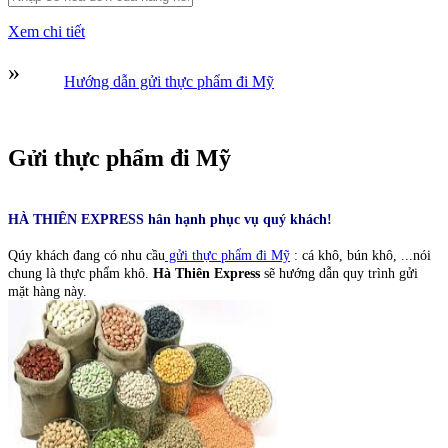
Xem chi tiết
»
Hướng dẫn gửi thực phẩm đi Mỹ
Gửi thực phẩm đi Mỹ
HÀ THIÊN EXPRESS hân hạnh phục vụ quý khách!
Qúy khách đang có nhu cầu
gửi thực phẩm đi Mỹ
: cá khô, bún khô, ...nói
chung là thực phẩm khô.
Hà Thiên Express
sẽ hướng dẫn quy trình gửi
mặt hàng này.